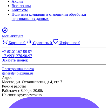
Акции
Все отзывы
Контакты​
Политика компании в отношении обработки
персональных данных
Мой аккаунт
Корзина
0
Сравнить
0
Избранное
0
+7 (915) 167-90-97
+7 (993) 276-90-97
Заказать звонок
Электронная почта
general@plexium.ru
Адрес
Москва, ул. Осташковская, д.4, стр.7
Режим работы
Работаем с 8:00 до 20:00;
На связи круглосуточно