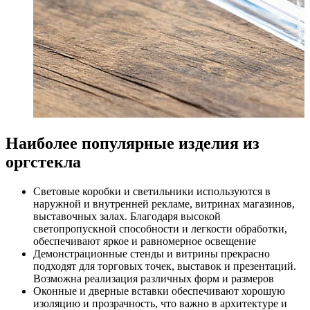
Наиболее популярные изделия из
оргстекла
Световые коробки и светильники используются в
наружной и внутренней рекламе, витринах магазинов,
выставочных залах. Благодаря высокой
светопропускной способности и легкости обработки,
обеспечивают яркое и равномерное освещение
Демонстрационные стенды и витрины прекрасно
подходят для торговых точек, выставок и презентаций.
Возможна реализация различных форм и размеров
Оконные и дверные вставки обеспечивают хорошую
изоляцию и прозрачность, что важно в архитектуре и