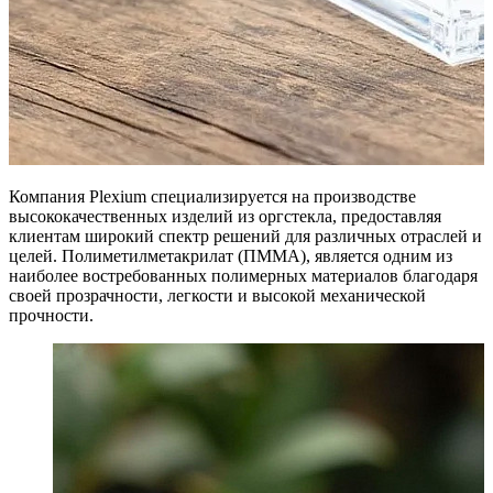
Компания Plexium специализируется на производстве
высококачественных изделий из оргстекла, предоставляя
клиентам широкий спектр решений для различных отраслей и
целей. Полиметилметакрилат (ПММА), является одним из
наиболее востребованных полимерных материалов благодаря
своей прозрачности, легкости и высокой механической
прочности.