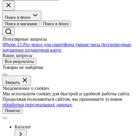
Поиск в блоге
Поиск в магазине
Поиск в блоге
Популярные запросы
iPhone 15 Pro
чехол для смартфона
умные часы
беспроводные
наушники
подарочная карта
Ваши запросы
Все результаты
Товары не найдены
Закрыть
Уведомление о cookies
Мы используем cookies для быстрой и удобной работы сайта.
Продолжая пользоваться сайтом, вы принимаете условия
обработки персональных данных
.
Понятно
Каталог