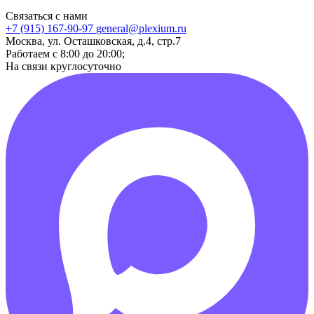
Связаться с нами
+7 (915) 167-90-97
general@plexium.ru
Москва, ул. Осташковская, д.4, стр.7
Работаем с 8:00 до 20:00;
На связи круглосуточно