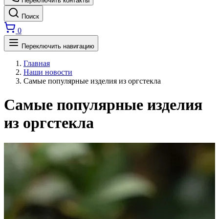
Переключить контакты
Поиск
0
Переключить навигацию
Главная
Наши новости
Самые популярные изделия из оргстекла
Самые популярные изделия
из оргстекла