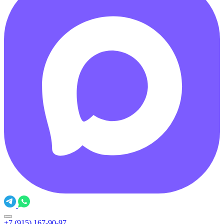
+7 (915) 167-90-97