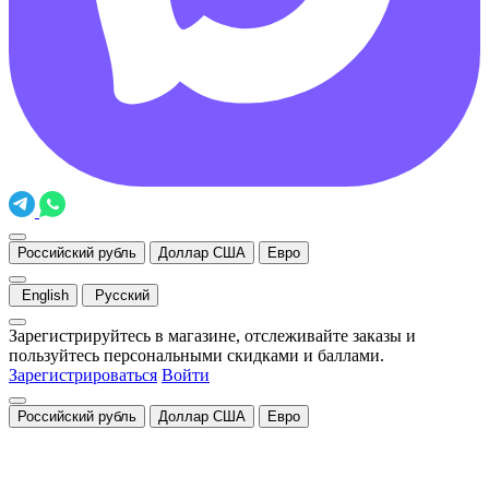
Российский рубль
Доллар США
Евро
English
Русский
Зарегистрируйтесь в магазине, отслеживайте заказы и
пользуйтесь персональными скидками и баллами.
Зарегистрироваться
Войти
Российский рубль
Доллар США
Евро
Закрыть