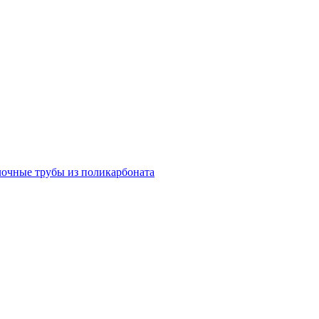
очные трубы из поликарбоната