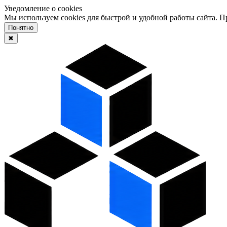
Уведомление о cookies
Мы используем cookies для быстрой и удобной работы сайта. 
Понятно
✖