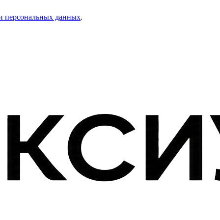
и персональных данных
.