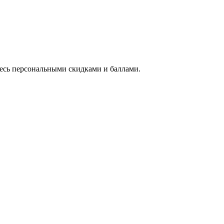
тесь персональными скидками и баллами.