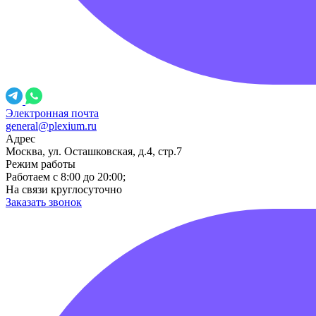
Электронная почта
general@plexium.ru
Адрес
Москва, ул. Осташковская, д.4, стр.7
Режим работы
Работаем с 8:00 до 20:00;
На связи круглосуточно
Заказать звонок