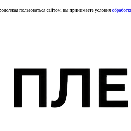
Продолжая пользоваться сайтом, вы принимаете условия
обработк