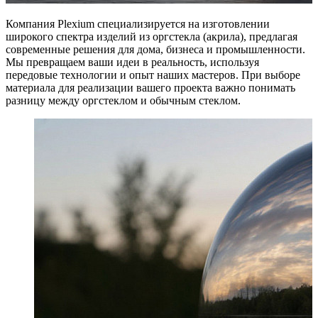
Компания Plexium специализируется на изготовлении
широкого спектра изделий из оргстекла (акрила), предлагая
современные решения для дома, бизнеса и промышленности.
Мы превращаем ваши идеи в реальность, используя
передовые технологии и опыт наших мастеров.
При выборе
материала для реализации вашего проекта важно понимать
разницу между оргстеклом и обычным стеклом.