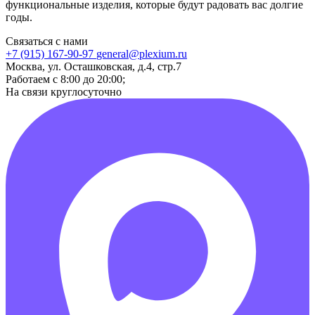
функциональные изделия, которые будут радовать вас долгие
годы.
Связаться с нами
+7 (915) 167-90-97
general@plexium.ru
Москва, ул. Осташковская, д.4, стр.7
Работаем с 8:00 до 20:00;
На связи круглосуточно