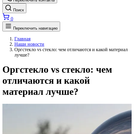
Переключить контакты
Поиск
0
Переключить навигацию
Главная
Наши новости
Оргстекло vs стекло: чем отличаются и какой материал
лучше?
Оргстекло vs стекло: чем
отличаются и какой
материал лучше?