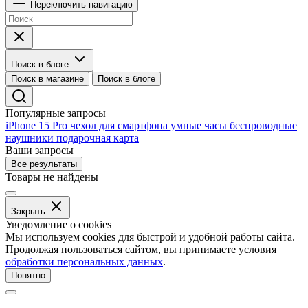
Переключить навигацию
Поиск в блоге
Поиск в магазине
Поиск в блоге
Популярные запросы
iPhone 15 Pro
чехол для смартфона
умные часы
беспроводные
наушники
подарочная карта
Ваши запросы
Все результаты
Товары не найдены
Закрыть
Уведомление о cookies
Мы используем cookies для быстрой и удобной работы сайта.
Продолжая пользоваться сайтом, вы принимаете условия
обработки персональных данных
.
Понятно