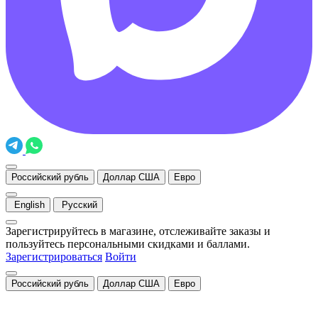
Российский рубль
Доллар США
Евро
English
Русский
Зарегистрируйтесь в магазине, отслеживайте заказы и
пользуйтесь персональными скидками и баллами.
Зарегистрироваться
Войти
Российский рубль
Доллар США
Евро