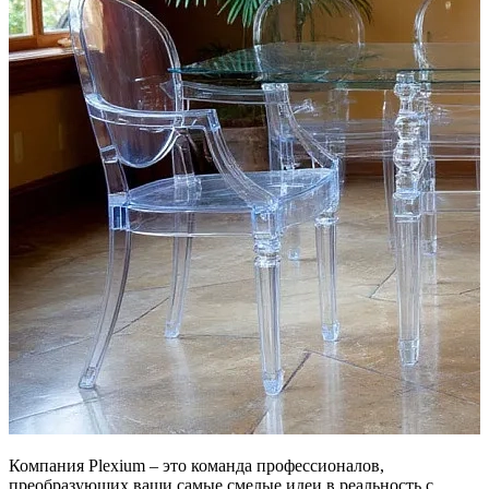
Компания Plexium – это команда профессионалов,
преобразующих ваши самые смелые идеи в реальность с