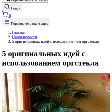
Переключить контакты
Поиск
0
Переключить навигацию
Главная
Наши новости
5 оригинальных идей с использованием оргстекла
5 оригинальных идей с
использованием оргстекла