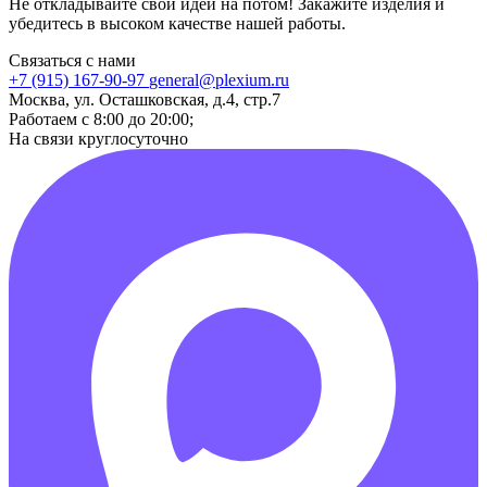
Не откладывайте свои идеи на потом! Закажите изделия и
убедитесь в высоком качестве нашей работы.
Связаться с нами
+7 (915) 167-90-97
general@plexium.ru
Москва, ул. Осташковская, д.4, стр.7
Работаем с 8:00 до 20:00;
На связи круглосуточно