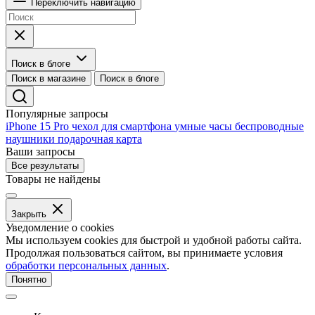
Переключить навигацию
Поиск в блоге
Поиск в магазине
Поиск в блоге
Популярные запросы
iPhone 15 Pro
чехол для смартфона
умные часы
беспроводные
наушники
подарочная карта
Ваши запросы
Все результаты
Товары не найдены
Закрыть
Уведомление о cookies
Мы используем cookies для быстрой и удобной работы сайта.
Продолжая пользоваться сайтом, вы принимаете условия
обработки персональных данных
.
Понятно