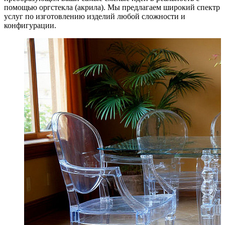
помощью оргстекла (акрила). Мы предлагаем широкий спектр
услуг по изготовлению изделий любой сложности и
конфигурации.