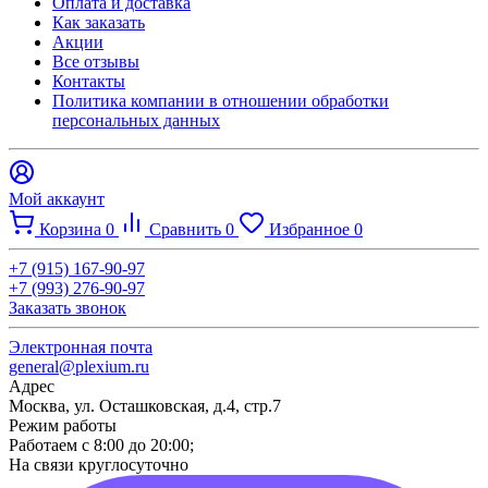
Оплата и доставка
Как заказать
Акции
Все отзывы
Контакты​
Политика компании в отношении обработки
персональных данных
Мой аккаунт
Корзина
0
Сравнить
0
Избранное
0
+7 (915) 167-90-97
+7 (993) 276-90-97
Заказать звонок
Электронная почта
general@plexium.ru
Адрес
Москва, ул. Осташковская, д.4, стр.7
Режим работы
Работаем с 8:00 до 20:00;
На связи круглосуточно