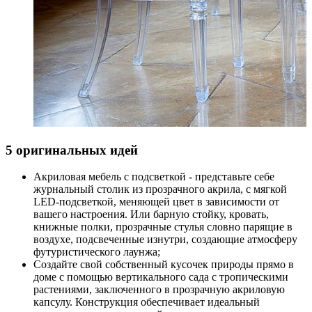
5 оригинальных идей
Акриловая мебель с подсветкой - представьте себе
журнальный столик из прозрачного акрила, с мягкой
LED-подсветкой, меняющей цвет в зависимости от
вашего настроения. Или барную стойку, кровать,
книжные полки, прозрачные стулья словно парящие в
воздухе, подсвеченные изнутри, создающие атмосферу
футуристического лаунжа;
Создайте свой собственный кусочек природы прямо в
доме с помощью вертикального сада с тропическими
растениями, заключенного в прозрачную акриловую
капсулу. Конструкция обеспечивает идеальный