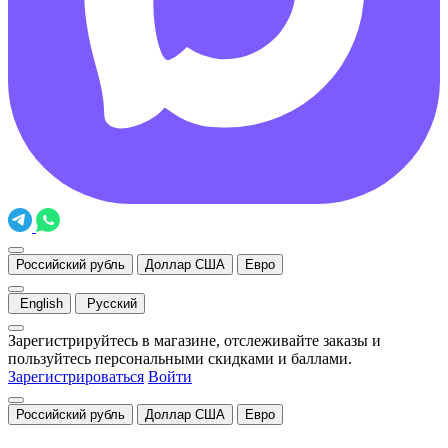
Российский рубль
Доллар США
Евро
English
Русский
Зарегистрируйтесь в магазине, отслеживайте заказы и
пользуйтесь персональными скидками и баллами.
Зарегистрироваться
Войти
Российский рубль
Доллар США
Евро