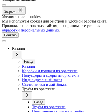
Закрыть
Уведомление о cookies
Мы используем cookies для быстрой и удобной работы сайта.
Продолжая пользоваться сайтом, вы принимаете условия
обработки персональных данных
.
Понятно
Каталог
Назад
Каталог
Коробки и колпаки из оргстекла
Полусферы и сферы из оргстекла
Индивидуальный заказ
Светильники и лайтбоксы
Трубы из оргстекла
Назад
Трубы из оргстекла
Прозрачные акриловые трубы